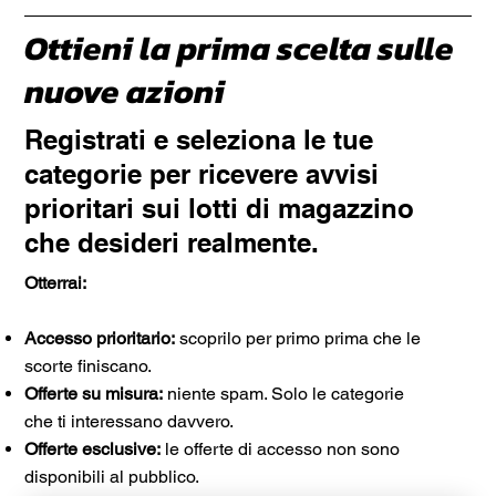
Ottieni la prima scelta sulle
nuove azioni
Registrati e seleziona le tue
categorie per ricevere avvisi
prioritari sui lotti di magazzino
che desideri realmente.
Otterrai:
Accesso prioritario:
scoprilo per primo prima che le
scorte finiscano.
Offerte su misura:
niente spam. Solo le categorie
che ti interessano davvero.
Offerte esclusive:
le offerte di accesso non sono
disponibili al pubblico.