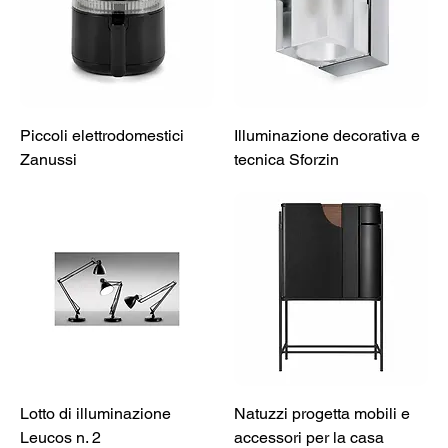
Piccoli elettrodomestici
Illuminazione decorativa e
Zanussi
tecnica Sforzin
Lotto di illuminazione
Natuzzi progetta mobili e
Leucos n. 2
accessori per la casa