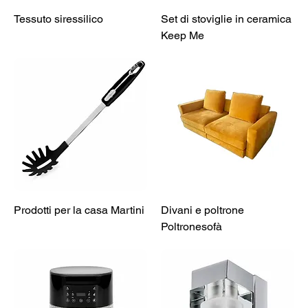
Tessuto siressilico
Set di stoviglie in ceramica
Keep Me
Prodotti per la casa Martini
Divani e poltrone
Poltronesofà