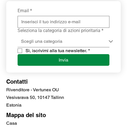
Email
*
Seleziona la categoria di azioni prioritaria
*
Sì, iscrivimi alla tua newsletter.
*
Invia
Contatti
Rivenditore - Vertunex OU
Vesivarava 50, 10147 Tallinn
Estonia
Mappa del sito
Casa