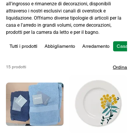
all'ingrosso e rimanenze di decorazioni, disponibili
attraverso i nostri esclusivi canali di overstock e
liquidazione. Offriamo diverse tipologie di articoli per la
casa e l'arredo in grandi volumi, come decorazioni,
prodotti per la camera da letto e per il bagno.
Tutti i prodotti
Abbigliamento
Arredamento
Casa
15 prodotti
Ordina