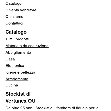
Catalogo
Diventa venditore
Chi siamo
Contattaci
Catalogo
Tutti i prodotti
Materiale da costruzione
Abbigliamento
Casa
Elettronica
Igiene e bellezza
Arredamento
Cucina
Stockist di
Vertunex OU
Da oltre 25 anni, Stockist è il fornitore di fiducia per la